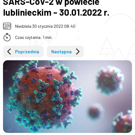
SARS-CoV-2 w powiecie
lublinieckim - 30.01.2022 r.
Niedziela 30 stycznia 2022 08:40
Czas czytania: 1 min.
Poprzednia
Następna