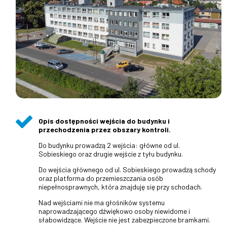
Opis dostępności wejścia do budynku i
przechodzenia przez obszary kontroli.
Do budynku prowadzą 2 wejścia: główne od ul.
Sobieskiego oraz drugie wejście z tyłu budynku.
Do wejścia głównego od ul. Sobieskiego prowadzą schody
oraz platforma do przemieszczania osób
niepełnosprawnych, która znajduję się przy schodach.
Nad wejściami nie ma głośników systemu
naprowadzającego dźwiękowo osoby niewidome i
słabowidzące. Wejście nie jest zabezpieczone bramkami.