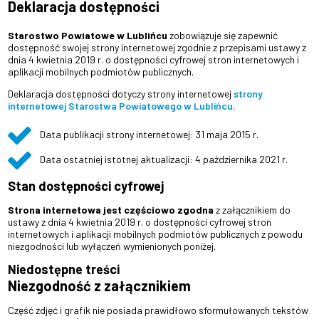
Deklaracja dostępności
Starostwo Powiatowe w Lublińcu
zobowiązuje się zapewnić
dostępność swojej strony internetowej zgodnie z przepisami ustawy z
dnia 4 kwietnia 2019 r. o dostępności cyfrowej stron internetowych i
aplikacji mobilnych podmiotów publicznych.
Deklaracja dostępności dotyczy strony internetowej
strony
internetowej Starostwa Powiatowego w Lublińcu
.
Data publikacji strony internetowej: 31 maja 2015 r.
Data ostatniej istotnej aktualizacji: 4 października 2021 r.
Stan dostępności cyfrowej
Strona internetowa jest częściowo zgodna
z załącznikiem do
ustawy z dnia 4 kwietnia 2019 r. o dostępności cyfrowej stron
internetowych i aplikacji mobilnych podmiotów publicznych z powodu
niezgodności lub wyłączeń wymienionych poniżej.
Niedostępne treści
Niezgodność z załącznikiem
Część zdjęć i grafik nie posiada prawidłowo sformułowanych tekstów