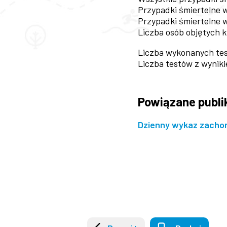
Przypadki śmiertelne 
Przypadki śmiertelne 
Liczba osób objętych 
Liczba wykonanych tes
Liczba testów z wynik
Powiązane publi
Dzienny wykaz zachor