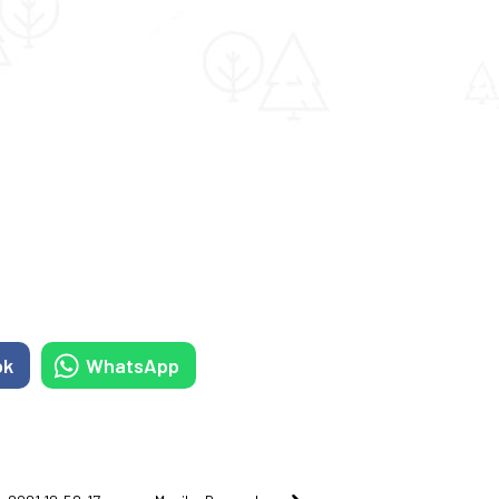
ok
WhatsApp