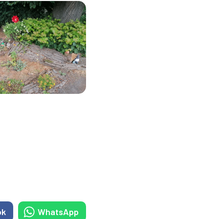
ok
WhatsApp