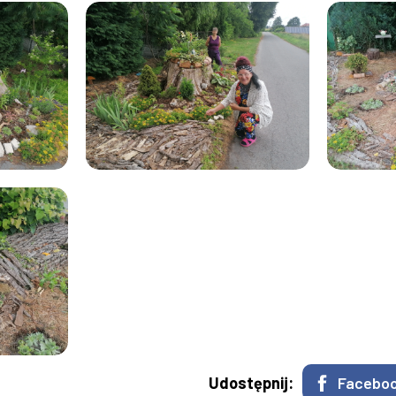
Udostępnij:
Facebo